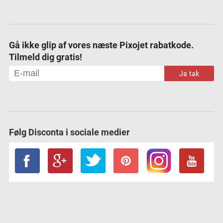
Gå ikke glip af vores næste Pixojet rabatkode.
Tilmeld dig gratis!
Ja tak
Følg Disconta i sociale medier