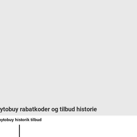
ytobuy rabatkoder og tilbud historie
ytobuy historik tilbud