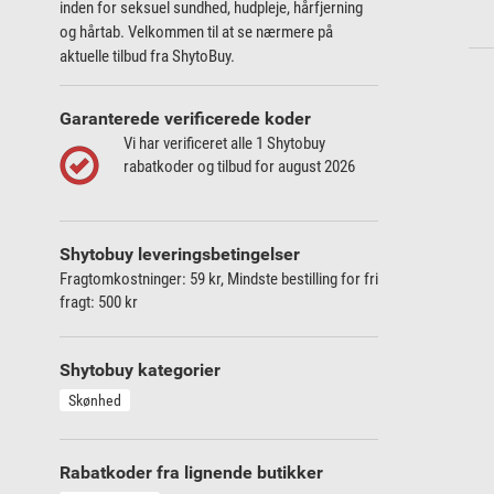
inden for seksuel sundhed, hudpleje, hårfjerning
og hårtab. Velkommen til at se nærmere på
aktuelle tilbud fra ShytoBuy.
Garanterede verificerede koder
Vi har verificeret alle 1 Shytobuy
rabatkoder og tilbud for august 2026
Shytobuy leveringsbetingelser
Fragtomkostninger: 59 kr,
Mindste bestilling for fri
fragt: 500 kr
Shytobuy kategorier
Skønhed
Rabatkoder fra lignende butikker