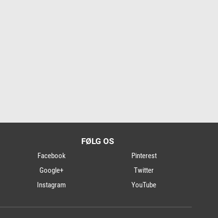
FØLG OS
Facebook
Pinterest
Google+
Twitter
Instagram
YouTube