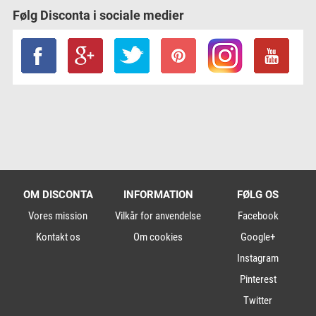
Følg Disconta i sociale medier
OM DISCONTA
INFORMATION
FØLG OS
Vores mission
Vilkår for anvendelse
Facebook
Kontakt os
Om cookies
Google+
Instagram
Pinterest
Twitter