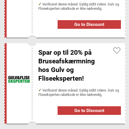
Verificeret denne måned. Gyldig indtil videre. Gulv og
Fliseeksperten rabatkode er ikke nødvendig.
Go to Discount
Spar op til 20% på
Bruseafskærmning
hos Gulv og
Fliseeksperten!
Verificeret denne måned. Gyldig indtil videre. Gulv og
Fliseeksperten rabatkode er ikke nødvendig.
Go to Discount