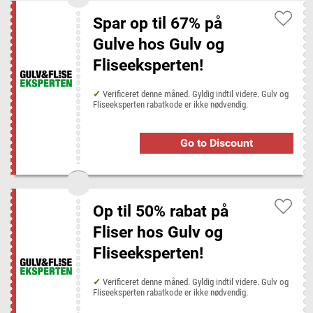
Spar op til 67% på
Gulve hos Gulv og
Fliseeksperten!
Verificeret denne måned. Gyldig indtil videre. Gulv og
Fliseeksperten rabatkode er ikke nødvendig.
Go to Discount
Op til 50% rabat på
Fliser hos Gulv og
Fliseeksperten!
Verificeret denne måned. Gyldig indtil videre. Gulv og
Fliseeksperten rabatkode er ikke nødvendig.