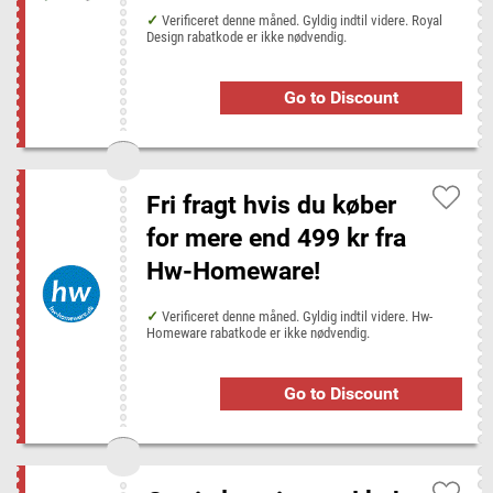
Verificeret denne måned. Gyldig indtil videre. Royal
Design rabatkode er ikke nødvendig.
Go to Discount
Fri fragt hvis du køber
for mere end 499 kr fra
Hw-Homeware!
Verificeret denne måned. Gyldig indtil videre. Hw-
Homeware rabatkode er ikke nødvendig.
Go to Discount